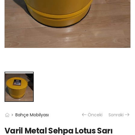
Bahçe Mobilyası
Önceki
Sonraki
Varil Metal Sehpa Lotus Sarı