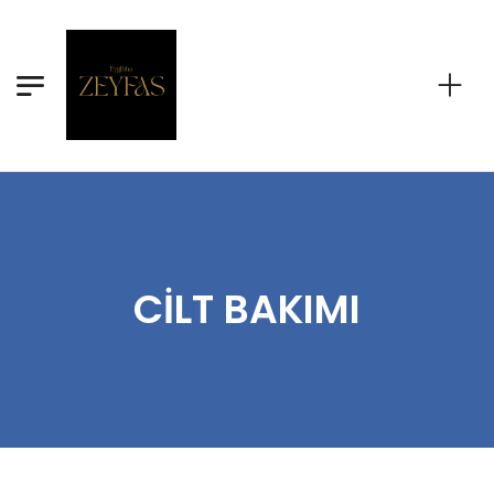
CILT BAKIMI