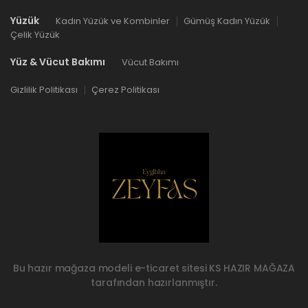
Yüzük
Kadın Yüzük ve Kombinler
Gümüş Kadın Yüzük
Çelik Yüzük
Yüz & Vücut Bakımı
Vücut Bakımı
Gizlilik Politikası
Çerez Politikası
Bu hazır mağaza modeli e-ticaret sitesi
KS HAZIR MAĞAZA
tarafından hazırlanmıştır.