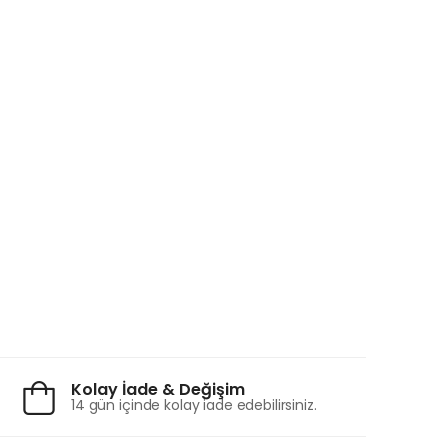
Kolay İade & Değişim
14 gün içinde kolay iade edebilirsiniz.