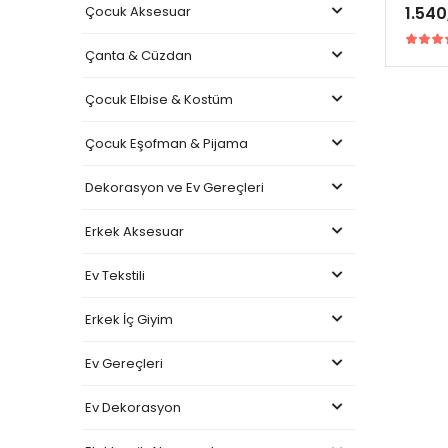
Çocuk Aksesuar
1.540
Çanta & Cüzdan
Çocuk Elbise & Kostüm
Çocuk Eşofman & Pijama
Dekorasyon ve Ev Gereçleri
Erkek Aksesuar
Ev Tekstili
Erkek İç Giyim
Ev Gereçleri
Ev Dekorasyon