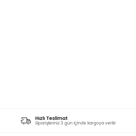
Hızlı Teslimat
Siparişleriniz 3 gün içinde kargoya verilir