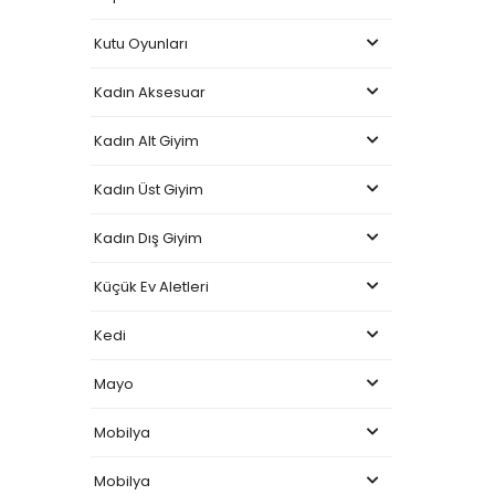
Kutu Oyunları
Kadın Aksesuar
Kadın Alt Giyim
Kadın Üst Giyim
Kadın Dış Giyim
Küçük Ev Aletleri
Kedi
Mayo
Mobilya
Mobilya