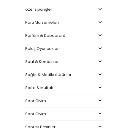
özel siparişler
Parti Malzemeleri
Parfüm & Deodorant
Peluş Oyuncakları
Saat & Kombinler
Sağlık & Medikal Ürünler
Sofra & Mutfak
Spor Giyim
Spor Giyim
Sporcu Besinleri