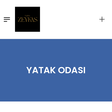
YATAK ODASI