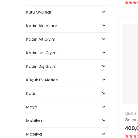
Kutu Oyunları
Kadın Aksesuar
Kadın Alt Giyim
Kadın Üst Giyim
Kadın Dış Giyim
Küçük Ev Aletleri
Kedi
Mayo
CHARM
Mobilya
400,
Mobilya