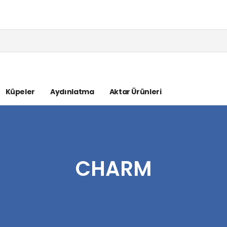
Küpeler
Aydınlatma
Aktar Ürünleri
CHARM