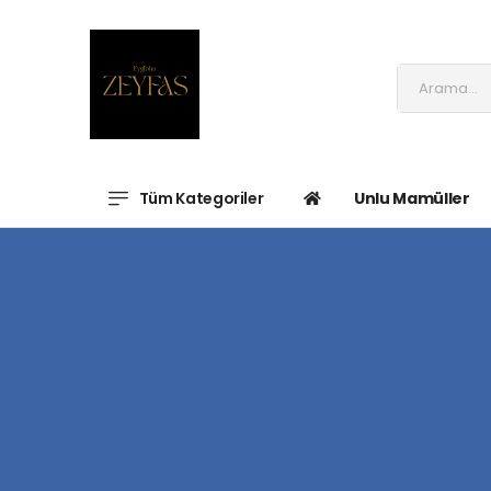
Tüm Kategoriler
Unlu Mamüller