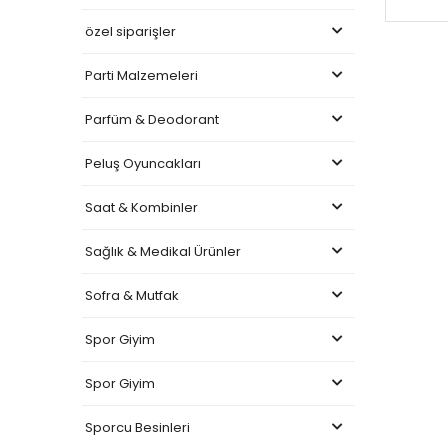
özel siparişler
Parti Malzemeleri
Parfüm & Deodorant
Peluş Oyuncakları
Saat & Kombinler
Sağlık & Medikal Ürünler
Sofra & Mutfak
Spor Giyim
Spor Giyim
Sporcu Besinleri