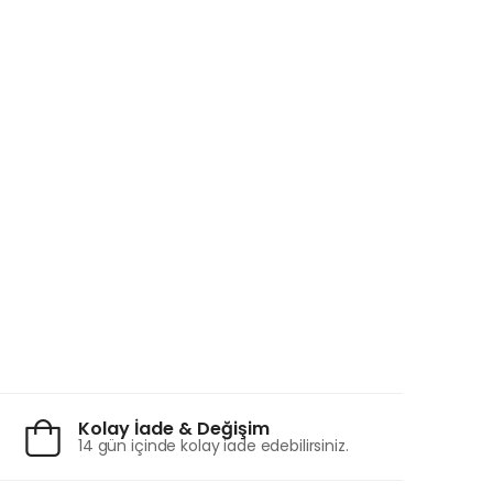
Kolay İade & Değişim
14 gün içinde kolay iade edebilirsiniz.