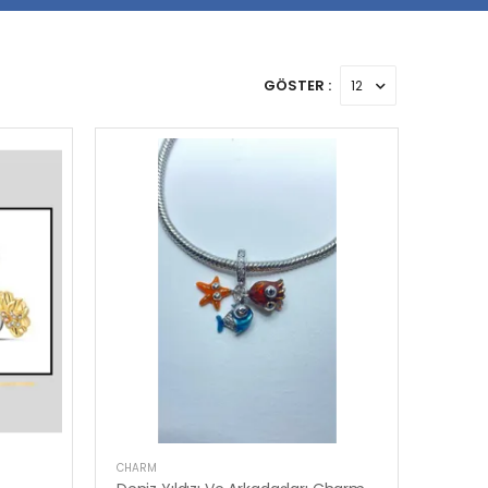
GÖSTER :
CHARM