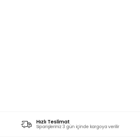
Hızlı Teslimat
Siparişleriniz 3 gün içinde kargoya verilir