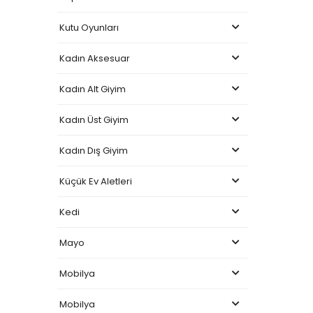
Kutu Oyunları
Kadın Aksesuar
Kadın Alt Giyim
Kadın Üst Giyim
Kadın Dış Giyim
Küçük Ev Aletleri
Kedi
Mayo
Mobilya
Mobilya