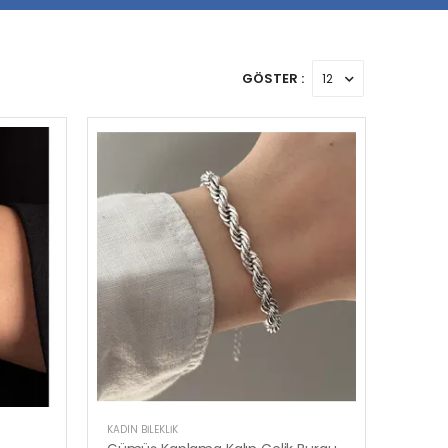
GÖSTER :
KADIN BILEKLIK