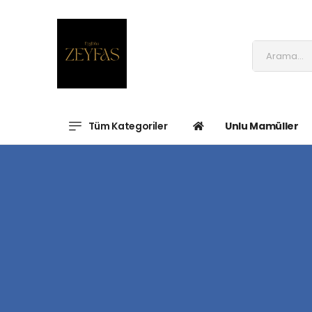
Tüm Kategoriler
Unlu Mamüller