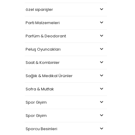
özel siparişler
Parti Malzemeleri
Parfüm & Deodorant
Peluş Oyuncakları
Saat & Kombinler
Sağlık & Medikal Ürünler
Sofra & Mutfak
Spor Giyim
Spor Giyim
Sporcu Besinleri