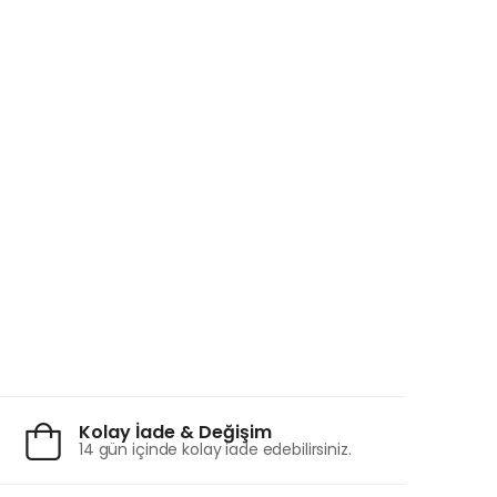
Kolay İade & Değişim
14 gün içinde kolay iade edebilirsiniz.