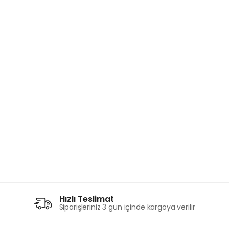
Hızlı Teslimat
Siparişleriniz 3 gün içinde kargoya verilir