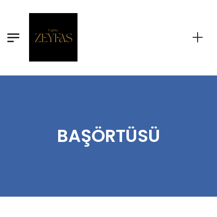
BAŞÖRTÜSÜ