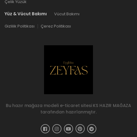
Çelik Yüzük
Yüz & Vücut Bakımı
Vücut Bakımı
Gizlilik Politikası
Çerez Politikası
Bu hazır mağaza modeli e-ticaret sitesi
KS HAZIR MAĞAZA
tarafından hazırlanmıştır.