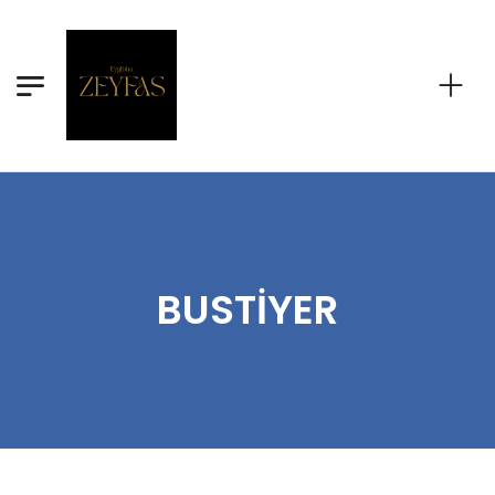
BUSTIYER