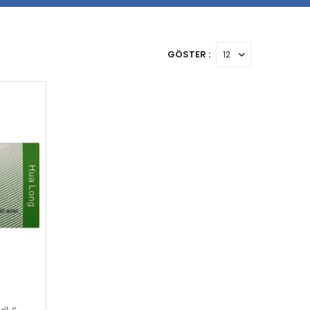
GÖSTER :