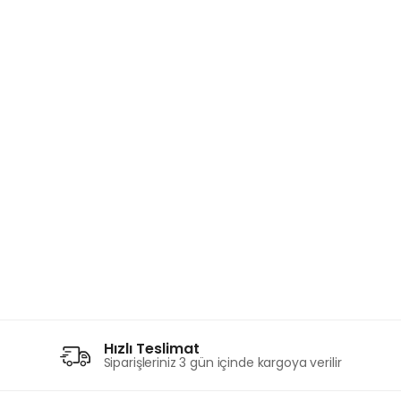
Hızlı Teslimat
Siparişleriniz 3 gün içinde kargoya verilir