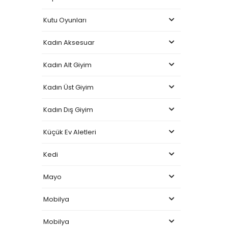
Kutu Oyunları
Kadın Aksesuar
Kadın Alt Giyim
Kadın Üst Giyim
Kadın Dış Giyim
Küçük Ev Aletleri
Kedi
Mayo
Mobilya
Mobilya