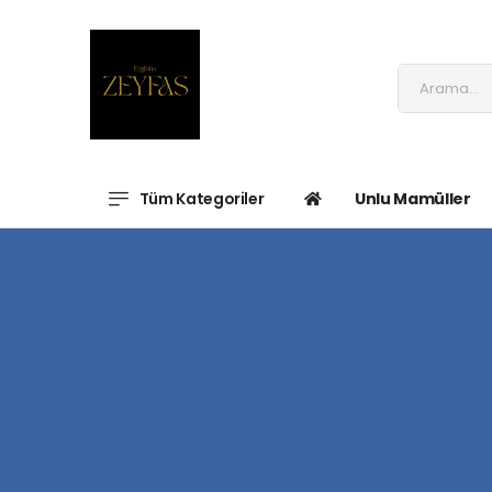
Tüm Kategoriler
Unlu Mamüller