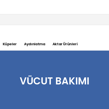
Küpeler
Aydınlatma
Aktar Ürünleri
VÜCUT BAKIMI