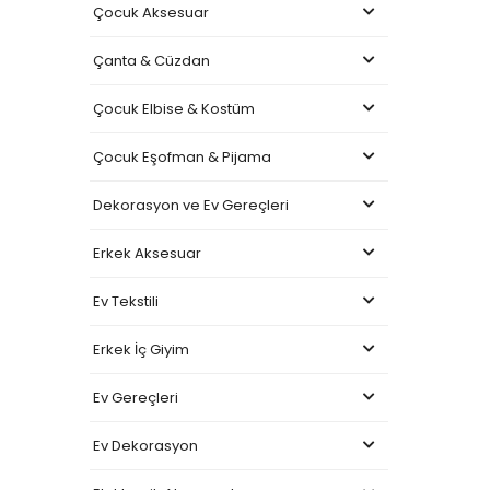
Çocuk Aksesuar
Çanta & Cüzdan
Çocuk Elbise & Kostüm
Çocuk Eşofman & Pijama
Dekorasyon ve Ev Gereçleri
Erkek Aksesuar
Ev Tekstili
Erkek İç Giyim
Ev Gereçleri
Ev Dekorasyon