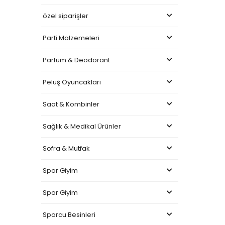
özel siparişler
Parti Malzemeleri
Parfüm & Deodorant
Peluş Oyuncakları
Saat & Kombinler
Sağlık & Medikal Ürünler
Sofra & Mutfak
Spor Giyim
Spor Giyim
Sporcu Besinleri