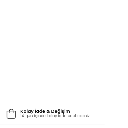
Kolay İade & Değişim
14 gün içinde kolay iade edebilirsiniz.