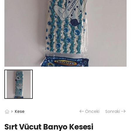
Kese
Önceki
Sonraki
Sırt Vücut Banyo Kesesi